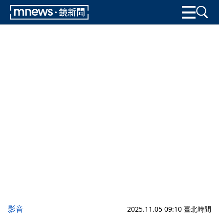
影音
2025.11.05 09:10 臺北時間