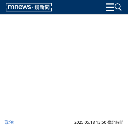
政治
2025.05.18 13:50 臺北時間