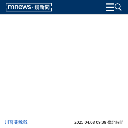
川普關稅戰
2025.04.08 09:38 臺北時間