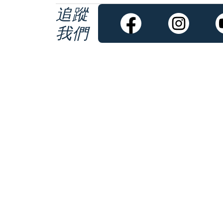
追蹤
我們