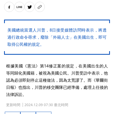
美國總統當選人川普，8日接受媒體訪問時表示，將透
過行政命令尋求，廢除「外籍人士」在美國出生，即可
取得公民權的規定。
根據美國《憲法》第14修正案的規定，在美國出生的人
等同歸化美國籍，被視為美國公民。川普受訪中表示，他
認為必須即刻停止這種做法，因為太荒謬了。而《華爾街
日報》也指出，川普的移交團隊已經準備，處理上任後的
法律訴訟。
更新時間
2024.12.09 07:30 臺北時間