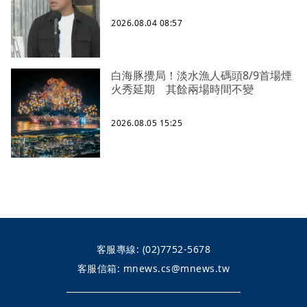
2026.08.04 08:57
白海豚攪局！淡水漁人碼頭8/9首場煙
火秀延期 其餘兩場時間不變
2026.08.05 15:25
客服專線:
(02)7752-5678
客服信箱:
mnews.cs@mnews.tw