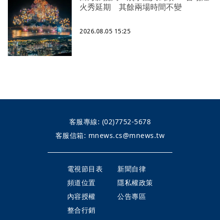
火秀延期 其餘兩場時間不變
2026.08.05 15:25
客服專線:
(02)7752-5678
客服信箱:
mnews.cs@mnews.tw
電視節目表
新聞自律
頻道位置
隱私權政策
內容授權
公告專區
整合行銷