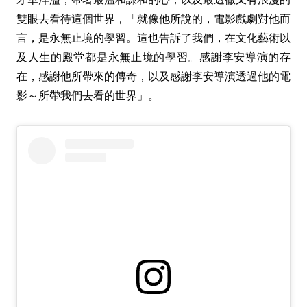
雙眼去看待這個世界，「就像他所說的，電影戲劇對他而
言，是永無止境的學習。這也告訴了我們，在文化藝術以
及人生的殿堂都是永無止境的學習。感謝李安導演的存
在，感謝他所帶來的傳奇，以及感謝李安導演透過他的電
影～所帶我們去看的世界」。