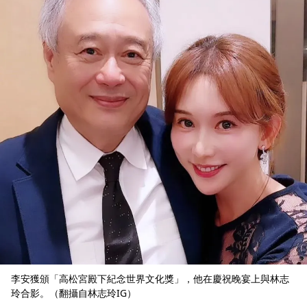
李安獲頒「高松宮殿下紀念世界文化獎」，他在慶祝晚宴上與林志
玲合影。（翻攝自林志玲IG）