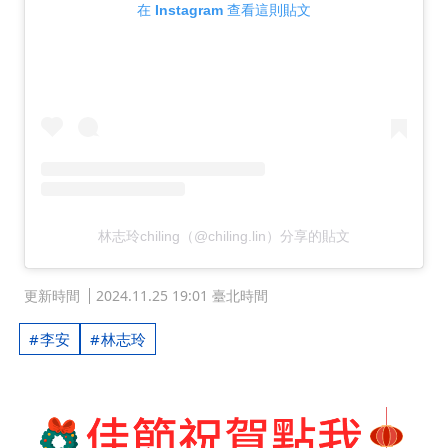
在 Instagram 查看這則貼文
林志玲chiling（@chiling.lin）分享的貼文
更新時間
2024.11.25 19:01 臺北時間
李安
林志玲