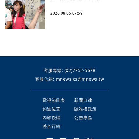
2026.08.05 07:59
客服專線:
(02)7752-5678
客服信箱:
mnews.cs@mnews.tw
電視節目表
新聞自律
頻道位置
隱私權政策
內容授權
公告專區
整合行銷