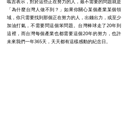
呱吉表示，對於這些正在努力的人，最不需要的問題就是
「為什麼台灣人做不到？」如果你關心某個產業某個領
域，你只需要找到那個正在努力的人，出錢出力，或至少
加油打氣，不需要問這個笨問題。台灣棒球走了20年到
這裡，而台灣每個產業也都需要這個20年的努力，也許
未來我們一年365天，天天都有這樣感動的紀念日。