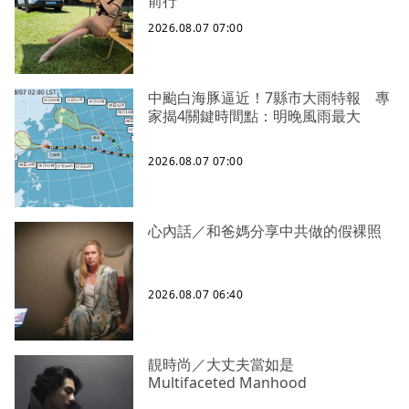
前行
2026.08.07 07:00
中颱白海豚逼近！7縣市大雨特報 專
家揭4關鍵時間點：明晚風雨最大
2026.08.07 07:00
心內話／和爸媽分享中共做的假裸照
2026.08.07 06:40
靚時尚／大丈夫當如是
Multifaceted Manhood