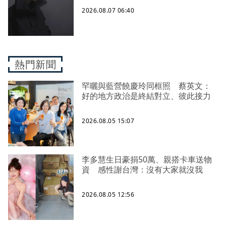
2026.08.07 06:40
熱門新聞
罕曬與藍營饒慶玲同框照 蔡英文：
好的地方政治是終結對立、彼此接力
2026.08.05 15:07
李多慧生日豪捐50萬、親搭卡車送物
資 感性謝台灣：沒有大家就沒我
2026.08.05 12:56