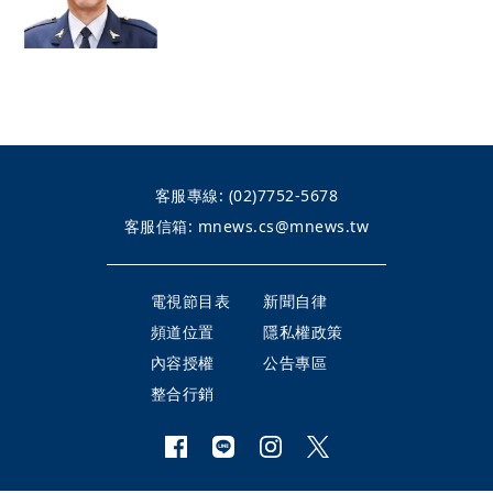
客服專線:
(02)7752-5678
客服信箱:
mnews.cs@mnews.tw
電視節目表
新聞自律
頻道位置
隱私權政策
內容授權
公告專區
整合行銷