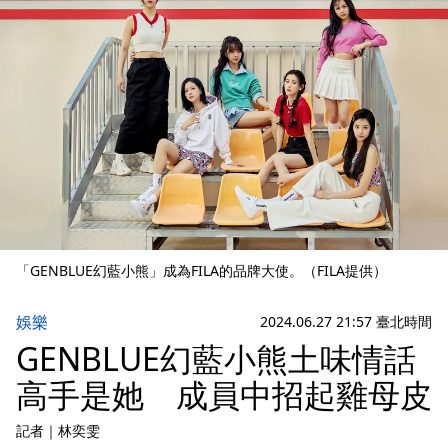
「GENBLUE幻藍小熊」成為FILA的品牌大使。（FILA提供）
娛樂
2024.06.27 21:57 臺北時間
GENBLUE幻藍小熊土味情話
高手是她 成員中招起雞母皮
記者
｜
林奕雯