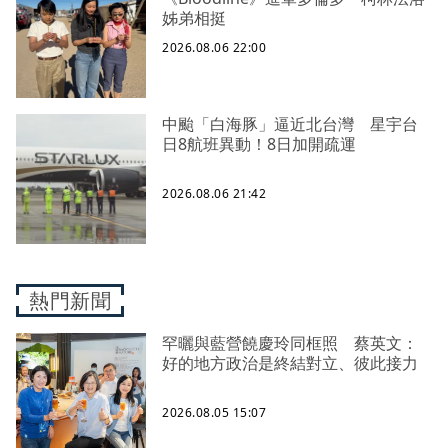
姊弟相挺
2026.08.06 22:00
中颱「白海豚」逼近北台灣 星宇台
日8航班異動！8日加開疏運
2026.08.06 21:42
熱門新聞
罕曬與藍營饒慶玲同框照 蔡英文：
好的地方政治是終結對立、彼此接力
2026.08.05 15:07