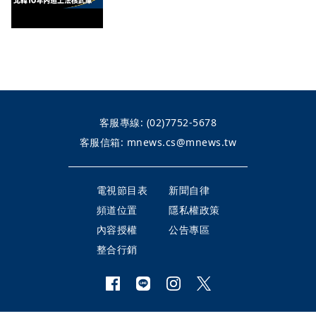
客服專線:
(02)7752-5678
客服信箱:
mnews.cs@mnews.tw
電視節目表
新聞自律
頻道位置
隱私權政策
內容授權
公告專區
整合行銷