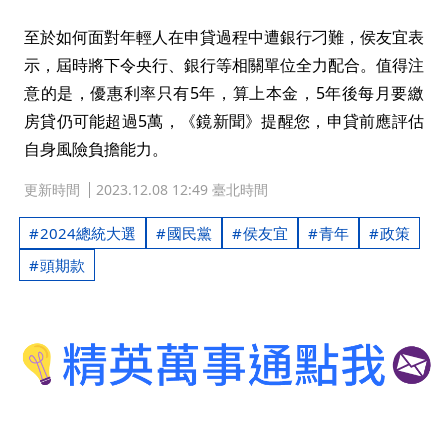
至於如何面對年輕人在申貸過程中遭銀行刁難，侯友宜表
示，屆時將下令央行、銀行等相關單位全力配合。值得注
意的是，優惠利率只有5年，算上本金，5年後每月要繳
房貸仍可能超過5萬，《鏡新聞》提醒您，申貸前應評估
自身風險負擔能力。
更新時間
2023.12.08 12:49 臺北時間
2024總統大選
國民黨
侯友宜
青年
政策
頭期款