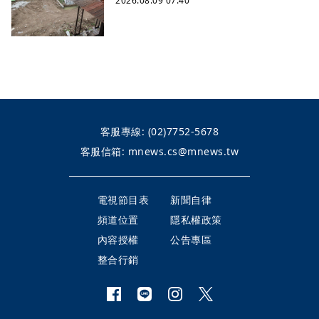
2026.08.09 07:40
客服專線:
(02)7752-5678
客服信箱:
mnews.cs@mnews.tw
電視節目表
新聞自律
頻道位置
隱私權政策
內容授權
公告專區
整合行銷