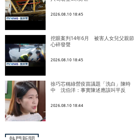
2026.08.10 18:45
挖眼案判14年6月 被害人女兒父親節
心碎發聲
2026.08.10 18:45
徐巧芯稱綠營疫苗議題「洗白」陳時
中 沈伯洋：事實陳述應該叫平反
2026.08.10 18:44
熱門新聞