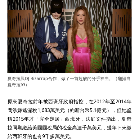
夏奇拉與DJ Bizarrap合作，做了一首超酸的分手神曲。（翻攝自
夏奇拉IG）
原來夏奇拉前年被西班牙政府指控，在2012年至2014年
間涉嫌逃漏稅1,683萬美元（約新台幣5.1億元），但她堅
稱2015年才「完全定居」西班牙，法庭文件指出，夏奇
拉同期繳給美國國稅局的稅金高達千萬美元，幾年下來繳
給西班牙的也有9千多萬美元。