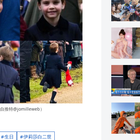
@jomilleweb）
生日
伊莉莎白二世