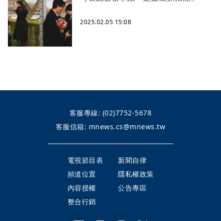
2025.02.05 15:08
客服專線:
(02)7752-5678
客服信箱:
mnews.cs@mnews.tw
電視節目表
新聞自律
頻道位置
隱私權政策
內容授權
公告專區
整合行銷