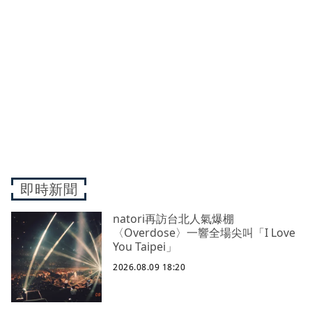
即時新聞
natori再訪台北人氣爆棚
〈Overdose〉一響全場尖叫「I Love
You Taipei」
2026.08.09 18:20