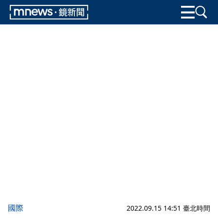
國際
2022.09.15 14:51 臺北時間