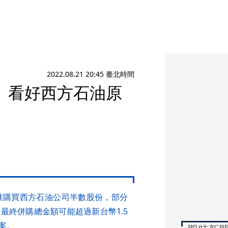
2022.08.21 20:45 臺北時間
 看好西方石油原
准購買西方石油公司半數股份，部分
最終併購總金額可能超過新台幣1.5
案。