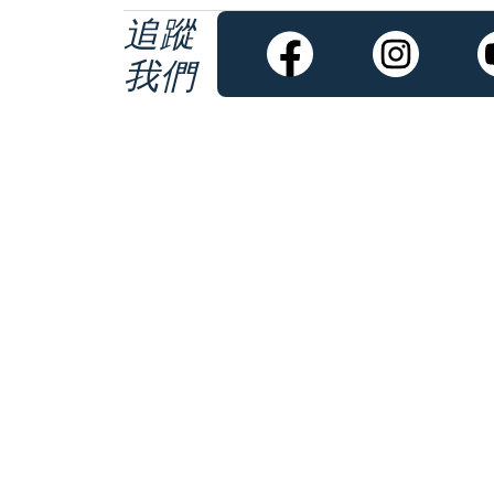
追蹤
我們