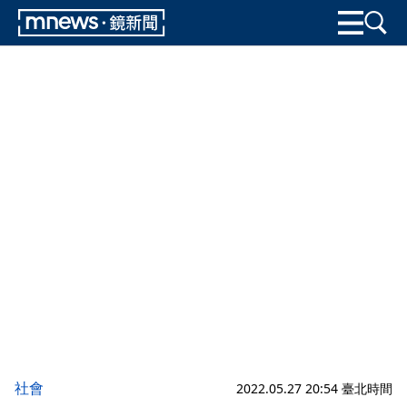
社會
2022.05.27 20:54 臺北時間