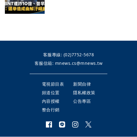
客服專線:
(02)7752-5678
客服信箱:
mnews.cs@mnews.tw
電視節目表
新聞自律
頻道位置
隱私權政策
內容授權
公告專區
整合行銷