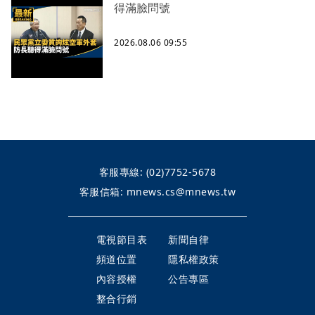
得滿臉問號
2026.08.06 09:55
客服專線:
(02)7752-5678
客服信箱:
mnews.cs@mnews.tw
電視節目表
新聞自律
頻道位置
隱私權政策
內容授權
公告專區
整合行銷