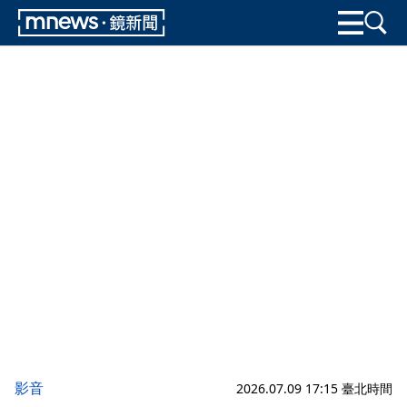
影音
2026.07.09 17:15 臺北時間