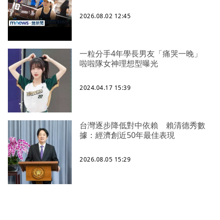
2026.08.02 12:45
一粒分手4年學長男友「痛哭一晚」
啦啦隊女神理想型曝光
2024.04.17 15:39
台灣逐步降低對中依賴 賴清德秀數
據：經濟創近50年最佳表現
2026.08.05 15:29