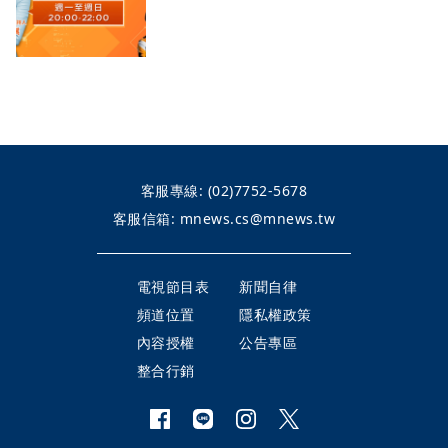
爆！北市府突襲稽查變套招？
客服專線:
(02)7752-5678
客服信箱:
mnews.cs@mnews.tw
電視節目表
新聞自律
頻道位置
隱私權政策
內容授權
公告專區
整合行銷