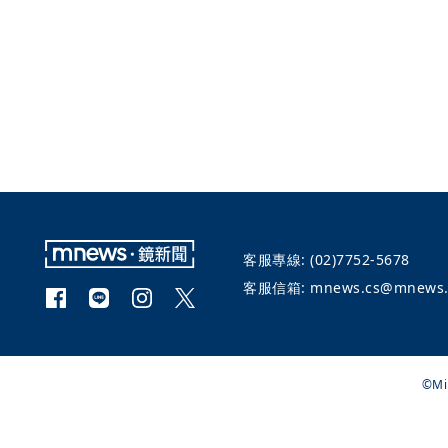
客服專線:
(02)7752-5678
客服信箱:
mnews.cs@mnews.
©Mi