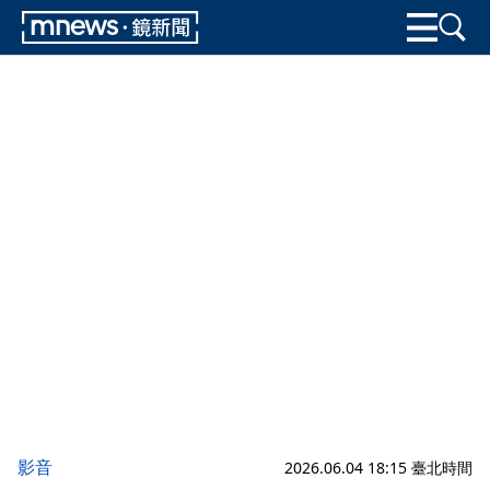
影音
2026.06.04 18:15 臺北時間