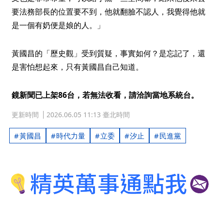
要法務部長的位置要不到，他就翻臉不認人，我覺得他就
是一個有奶便是娘的人。」
黃國昌的「歷史觀」受到質疑，事實如何？是忘記了，還
是害怕想起來，只有黃國昌自己知道。
鏡新聞已上架86台，若無法收看，請洽詢當地系統台。
更新時間
2026.06.05 11:13 臺北時間
黃國昌
時代力量
立委
汐止
民進黨