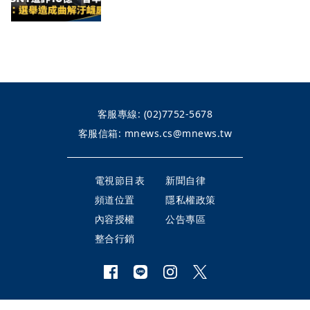
客服專線:
(02)7752-5678
客服信箱:
mnews.cs@mnews.tw
電視節目表
新聞自律
頻道位置
隱私權政策
內容授權
公告專區
整合行銷