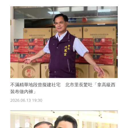
不滿精華地段曾擬建社宅 北市里長驚吐「拿高級西
裝布做內褲」
2026.06.13 19:30