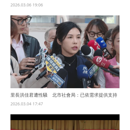
2026.03.06 19:06
里長洪佳君遭性騷 北市社會局：已依需求提供支持
2026.03.04 17:47