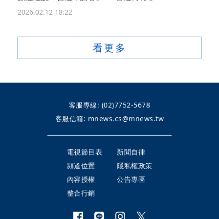
2026.02.12 18:22
看更多
客服專線:
(02)7752-5678
客服信箱:
mnews.cs@mnews.tw
電視節目表
新聞自律
頻道位置
隱私權政策
內容授權
公告專區
整合行銷