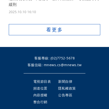
緩刑
2025.10.10 16:10
看更多
客服專線:
(02)7752-5678
客服信箱:
mnews.cs@mnews.tw
電視節目表
新聞自律
頻道位置
隱私權政策
內容授權
公告專區
整合行銷