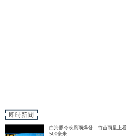
即時新聞
白海豚今晚風雨爆發 竹苗雨量上看
500毫米