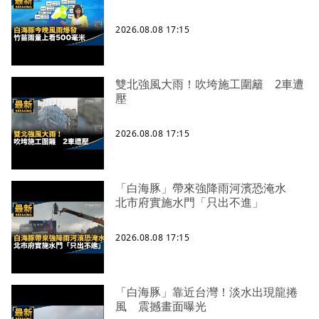
2026.08.08 17:15
雙北強風大雨！吹垮施工圍籬 2車遭
壓
2026.08.08 17:15
「白海豚」帶來強降雨河濱恐淹水
北市府實施水門「只出不進」
2026.08.08 17:15
「白海豚」靠近台灣！淡水出現龍捲
風 震撼畫面曝光