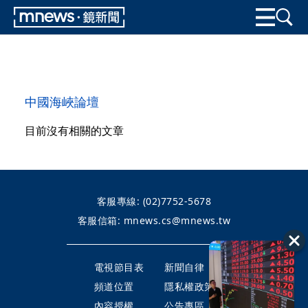
中國海峽論壇
目前沒有相關的文章
客服專線:
(02)7752-5678
客服信箱:
mnews.cs@mnews.tw
電視節目表
新聞自律
頻道位置
隱私權政策
內容授權
公告專區