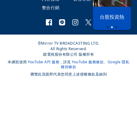
整合行銷
漢光42演習
台股投資熱
©Mirror TV BROADCASTING LTD.
All Rights Reserved.
鏡電視股份有限公司 版權所有
本網頁使用
YouTube API 服務
，詳見
YouTube 服務條款
、
Google 隱私
權與條款
瀏覽此頁面即代表您同意上述授權條款及細則