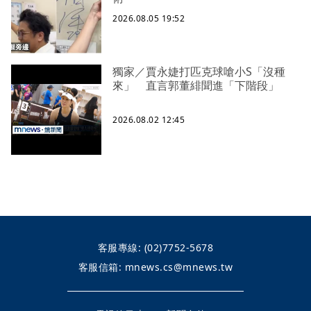
2026.08.05 19:52
獨家／賈永婕打匹克球嗆小S「沒種
來」 直言郭董緋聞進「下階段」
2026.08.02 12:45
客服專線:
(02)7752-5678
客服信箱:
mnews.cs@mnews.tw