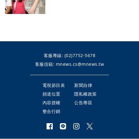
客服專線:
(02)7752-5678
客服信箱:
mnews.cs@mnews.tw
電視節目表
新聞自律
頻道位置
隱私權政策
內容授權
公告專區
整合行銷