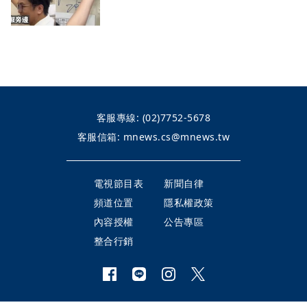
客服專線:
(02)7752-5678
客服信箱:
mnews.cs@mnews.tw
電視節目表
新聞自律
頻道位置
隱私權政策
內容授權
公告專區
整合行銷