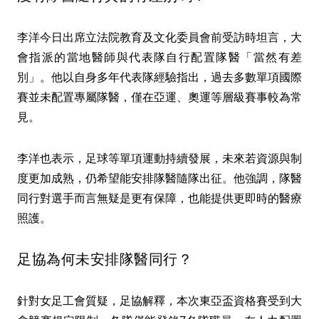
李洋今日出席立法院教育及文化委員會前受訪時坦言，大
會指派的當地醫師與代表隊自行配置隊醫「當然有差
別」。他以自身多年代表隊經驗指出，過去多數單項國際
賽並未配置專屬隊醫，僅在亞運、奧運等層級賽事較為常
見。
李洋也表示，足球等單項運動持續發展，未來若資源與制
度更加成熟，仍希望能安排隊醫隨隊出征。他強調，隊醫
同行對選手而言無疑是更有保障，也能提供更即時的醫療
照護。
足協為何未安排隊醫同行？
針對女足工會質疑，足協解釋，本次東亞盃資格賽受到大