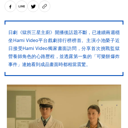
日劇《獄所三星主廚》開播後話題不斷，已連續兩週穩
坐Hami Video平台戲劇排行榜榜首。主演小池榮子近
日接受Hami Video獨家書面訪問，分享首次挑戰監獄
營養師角色的心路歷程，並透露第一集的「可樂餅爆炸
事件」連她看到成品畫面時都相當震驚。