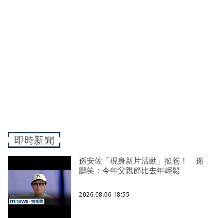
即時新聞
孫安佐「現身新片活動」挺爸！ 孫
鵬笑：今年父親節比去年輕鬆
2026.08.06 18:55