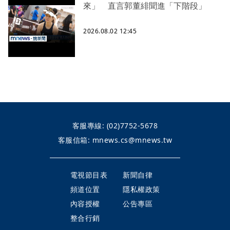
來」 直言郭董緋聞進「下階段」
2026.08.02 12:45
客服專線:
(02)7752-5678
客服信箱:
mnews.cs@mnews.tw
電視節目表
新聞自律
頻道位置
隱私權政策
內容授權
公告專區
整合行銷