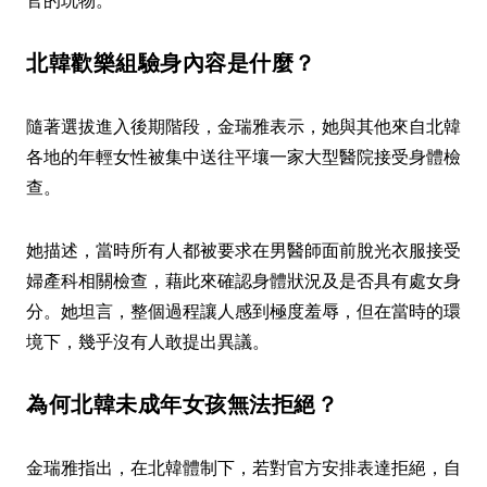
北韓歡樂組驗身內容是什麼？
隨著選拔進入後期階段，金瑞雅表示，她與其他來自北韓
各地的年輕女性被集中送往平壤一家大型醫院接受身體檢
查。
她描述，當時所有人都被要求在男醫師面前脫光衣服接受
婦產科相關檢查，藉此來確認身體狀況及是否具有處女身
分。她坦言，整個過程讓人感到極度羞辱，但在當時的環
境下，幾乎沒有人敢提出異議。
為何北韓未成年女孩無法拒絕？
金瑞雅指出，在北韓體制下，若對官方安排表達拒絕，自