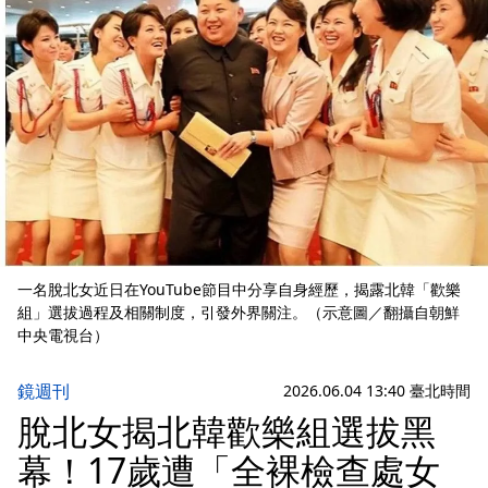
一名脫北女近日在YouTube節目中分享自身經歷，揭露北韓「歡樂
組」選拔過程及相關制度，引發外界關注。（示意圖／翻攝自朝鮮
中央電視台）
鏡週刊
2026.06.04 13:40 臺北時間
脫北女揭北韓歡樂組選拔黑
幕！17歲遭「全裸檢查處女