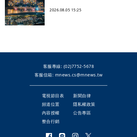
2026.08.05 15:25
客服專線:
(02)7752-5678
客服信箱:
mnews.cs@mnews.tw
電視節目表
新聞自律
頻道位置
隱私權政策
內容授權
公告專區
整合行銷