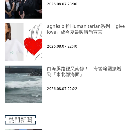
2026.08.07 23:00
agnès b.推Humanitarian系列 「give
love」成今夏最暖時尚宣言
2026.08.07 22:40
白海豚路徑又南修！ 海警範圍擴增
到「東北部海面」
2026.08.07 22:22
熱門新聞