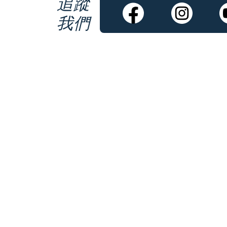
追蹤
我們