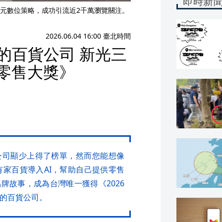
即時新
多元數位策略，成功引流近2千萬瀏覽關注。
2026.06.04 16:00 臺北時間
的百貨公司 新光三
洲零售大獎》
公司顯少上得了榜單，然而您能想像
有家百貨導入AI，幫助自己提供零售
牌故事，成為台灣唯一獲得《2026
26）的百貨公司。