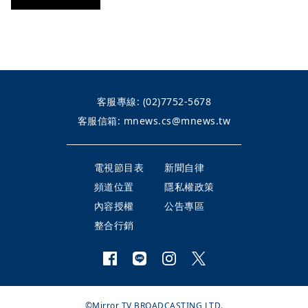
客服專線:
(02)7752-5678
客服信箱:
mnews.cs@mnews.tw
電視節目表
新聞自律
頻道位置
隱私權政策
內容授權
公告專區
整合行銷
©Mirror TV BROADCASTING LTD.