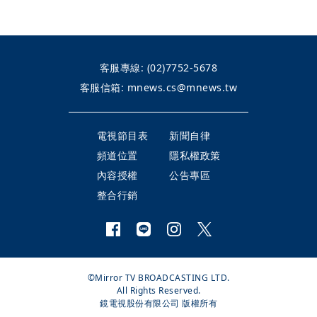
客服專線:
(02)7752-5678
客服信箱:
mnews.cs@mnews.tw
電視節目表
新聞自律
頻道位置
隱私權政策
內容授權
公告專區
整合行銷
©Mirror TV BROADCASTING LTD.
All Rights Reserved.
鏡電視股份有限公司 版權所有