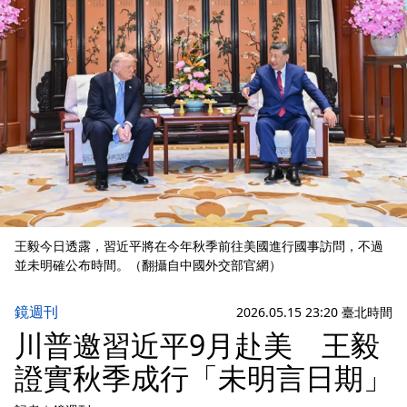
王毅今日透露，習近平將在今年秋季前往美國進行國事訪問，不過
並未明確公布時間。（翻攝自中國外交部官網）
鏡週刊
2026.05.15 23:20 臺北時間
川普邀習近平9月赴美 王毅
證實秋季成行「未明言日期」