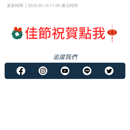
更新時間
2026.05.16 11:00 臺北時間
追蹤我們