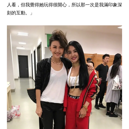
人看，但我覺得她玩得很開心，所以那一次是我滿印象深
刻的互動。」