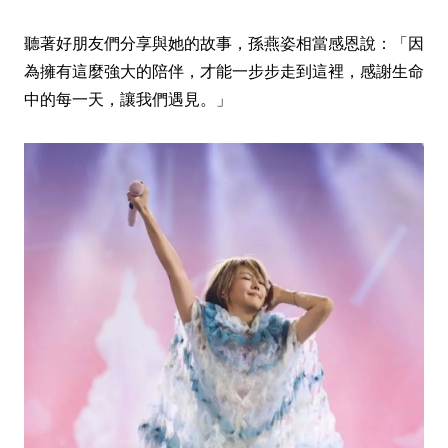
聽著好朋友們分享與她的故事，孫燕姿相當感恩說：「因
為擁有這麼強大的陪伴，才能一步步走到這裡，感謝生命
中的每一天，讓我們遇見。」