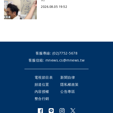
2026.08.05 19:52
客服專線:
(02)7752-5678
客服信箱:
mnews.cs@mnews.tw
電視節目表
新聞自律
頻道位置
隱私權政策
內容授權
公告專區
整合行銷