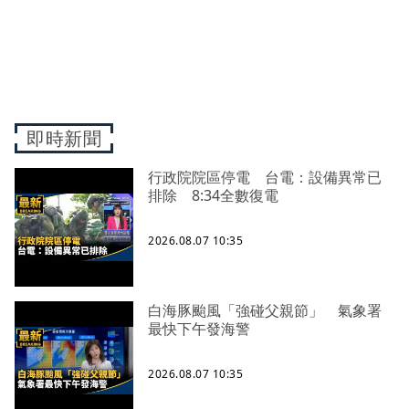
即時新聞
行政院院區停電 台電：設備異常已
排除 8:34全數復電
2026.08.07 10:35
白海豚颱風「強碰父親節」 氣象署
最快下午發海警
2026.08.07 10:35