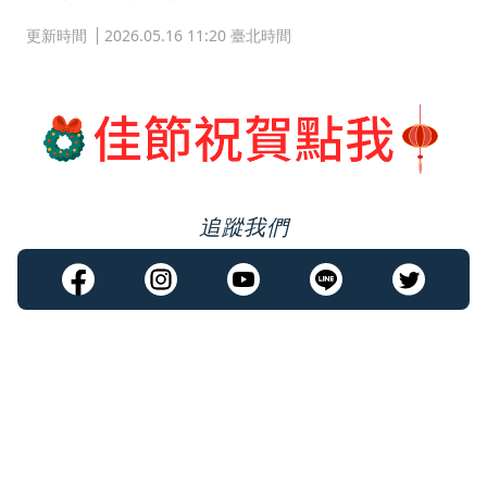
更新時間
2026.05.16 11:20 臺北時間
追蹤我們