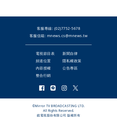
客服專線:
(02)7752-5678
客服信箱:
mnews.cs@mnews.tw
電視節目表
新聞自律
頻道位置
隱私權政策
內容授權
公告專區
整合行銷
©Mirror TV BROADCASTING LTD.
All Rights Reserved.
鏡電視股份有限公司 版權所有