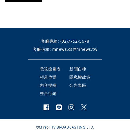
客服專線:
(02)7752-5678
客服信箱:
mnews.cs@mnews.tw
電視節目表
新聞自律
頻道位置
隱私權政策
內容授權
公告專區
整合行銷
©Mirror TV BROADCASTING LTD.