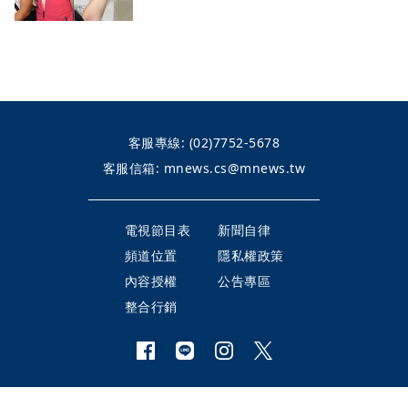
客服專線:
(02)7752-5678
客服信箱:
mnews.cs@mnews.tw
電視節目表
新聞自律
頻道位置
隱私權政策
內容授權
公告專區
整合行銷