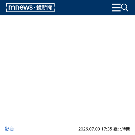
影音
2026.07.09 17:35 臺北時間