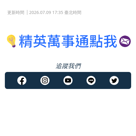
更新時間
2026.07.09 17:35 臺北時間
追蹤我們