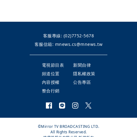
客服專線:
(02)7752-5678
客服信箱:
mnews.cs@mnews.tw
電視節目表
新聞自律
頻道位置
隱私權政策
內容授權
公告專區
整合行銷
©Mirror TV BROADCASTING LTD.
All Rights Reserved.