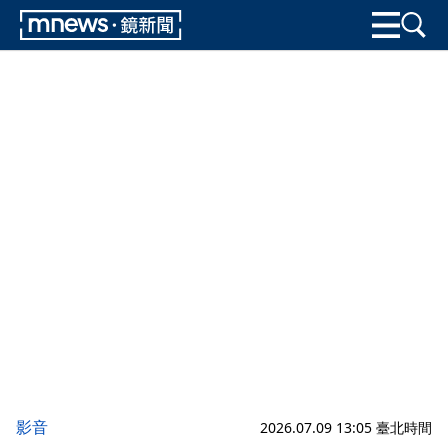
影音
2026.07.09 13:05 臺北時間