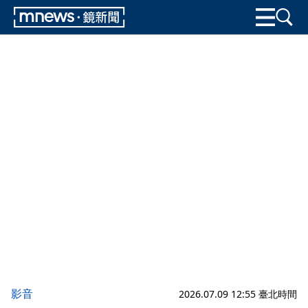
影音
2026.07.09 12:55 臺北時間