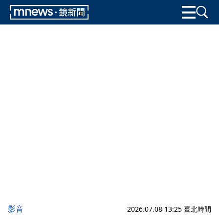
影音
2026.07.08 13:25 臺北時間