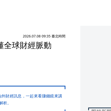
2026.07.08 09:35 臺北時間
看懂全球財經脈動
國內外財經訊息，一起來看賺錢鏡來講
解析。