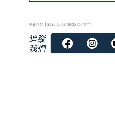
更新時間
2026.07.08 09:35 臺北時間
追蹤
我們