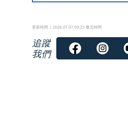
更新時間
2026.07.07 09:25 臺北時間
追蹤
我們