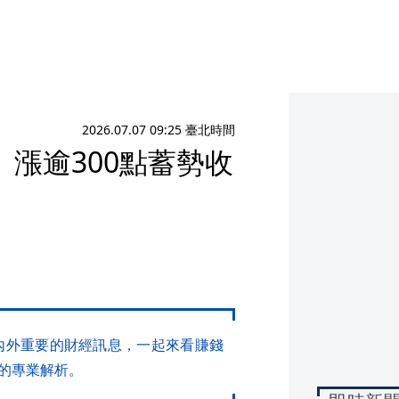
2026.07.07 09:25 臺北時間
漲逾300點蓄勢收
國內外重要的財經訊息，一起來看賺錢
的專業解析。