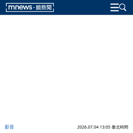
影音
2026.07.04 13:05 臺北時間