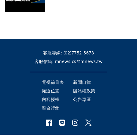
客服專線:
(02)7752-5678
客服信箱:
mnews.cs@mnews.tw
電視節目表
新聞自律
頻道位置
隱私權政策
內容授權
公告專區
整合行銷