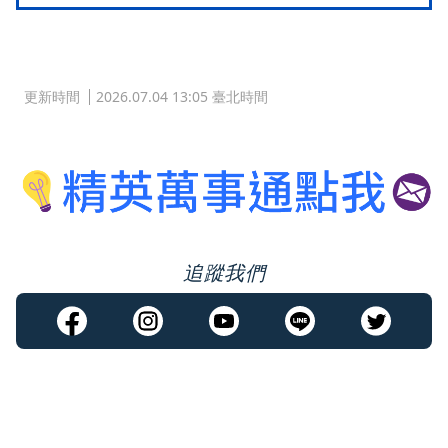
更新時間
2026.07.04 13:05 臺北時間
追蹤我們