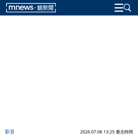
影音
2026.07.06 13:25 臺北時間