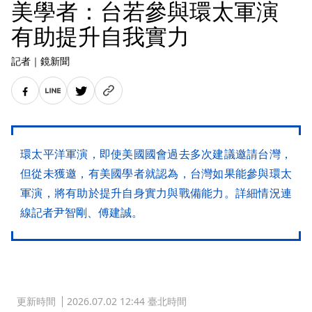
美學者：台若參與環太軍演
有助提升自我實力
記者
｜
鏡新聞
環太平洋軍演，即使美國國會過去多次建議邀請台灣，
但從未獲邀，有美國學者就認為，台灣如果能參與環太
軍演，將有助於提升自身實力與戰備能力。詳細情況連
線記者尹智剛、傅建誠。
更新時間
2026.07.02 12:44 臺北時間