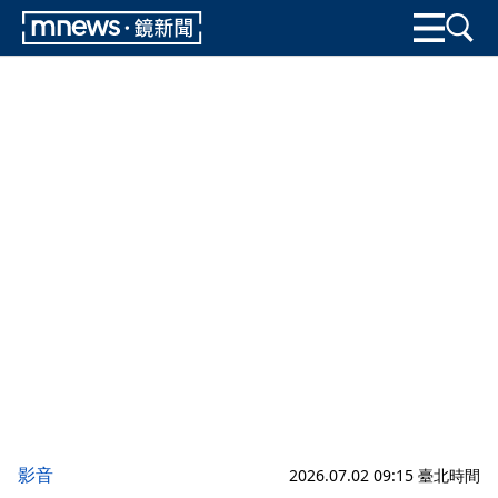
影音
2026.07.02 09:15 臺北時間